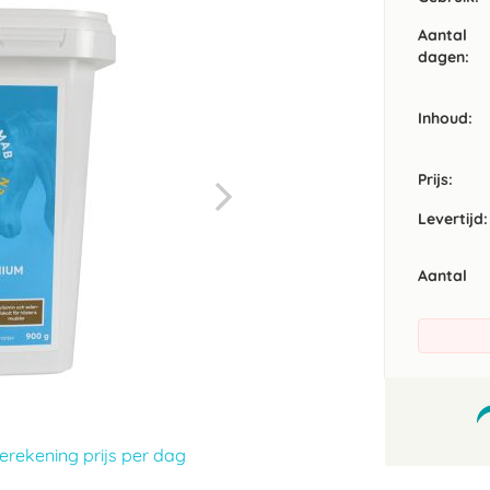
Aantal
dagen:
Inhoud
Prijs:
Levertijd:
Aantal
erekening prijs per dag