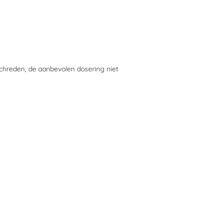
reden, de aanbevolen dosering niet