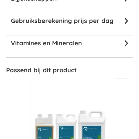
Gebruiksberekening prijs per dag
Vitamines en Mineralen
Passend bij dit product