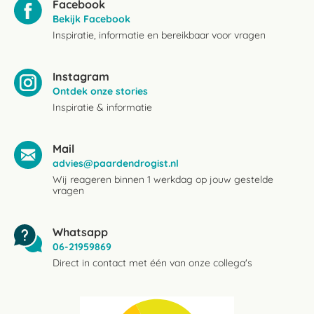
Facebook
Bekijk Facebook
Inspiratie, informatie en bereikbaar voor vragen
Instagram
Ontdek onze stories
Inspiratie & informatie
Mail
advies@paardendrogist.nl
Wij reageren binnen 1 werkdag op jouw gestelde
vragen
Whatsapp
06-21959869
Direct in contact met één van onze collega's