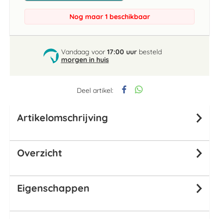
Nog maar 1 beschikbaar
Vandaag voor
17:00 uur
besteld
morgen in huis
Deel artikel:
Artikelomschrijving
Overzicht
Eigenschappen