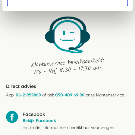
Klantenservice bereikbaarheid:
Ma - Vrij 8:30 - 17:30 uur
Direct advies
App:
06-21959869
of bel:
050-409 69 96
onze klantenservice
Facebook
Bekijk Facebook
Inspiratie, informatie en bereikbaar voor vragen