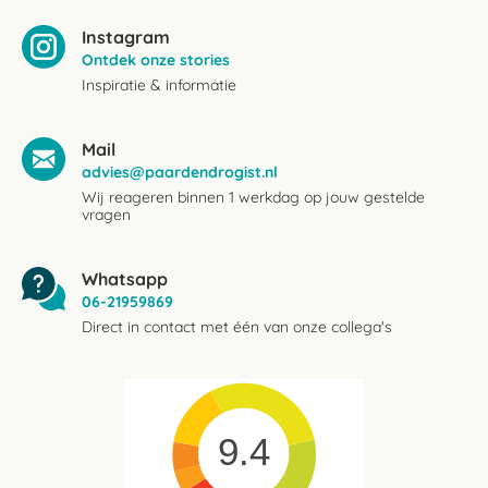
Instagram
Ontdek onze stories
Inspiratie & informatie
Mail
advies@paardendrogist.nl
Wij reageren binnen 1 werkdag op jouw gestelde
vragen
Whatsapp
06-21959869
Direct in contact met één van onze collega's
9.4