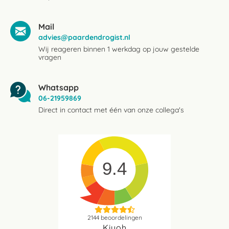
Mail
advies@paardendrogist.nl
Wij reageren binnen 1 werkdag op jouw gestelde
vragen
Whatsapp
06-21959869
Direct in contact met één van onze collega's
9.4
2144
beoordelingen
Kiyoh