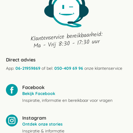
Klantenservice bereikbaarheid:
Ma - Vrij 8:30 - 17:30 uur
Direct advies
App:
06-21959869
of bel:
050-409 69 96
onze klantenservice
Facebook
Bekijk Facebook
Inspiratie, informatie en bereikbaar voor vragen
Instagram
Ontdek onze stories
Inspiratie & informatie