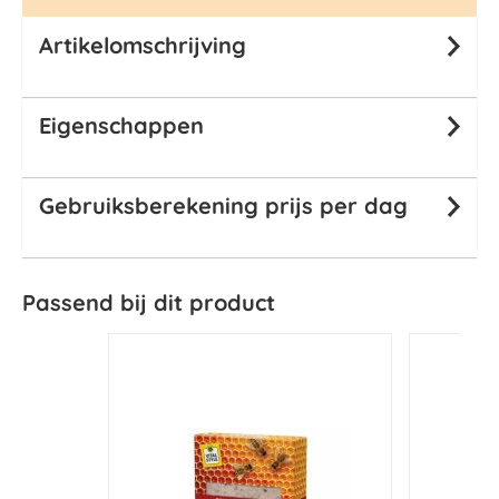
Artikelomschrijving
Eigenschappen
Gebruiksberekening prijs per dag
Passend bij dit product