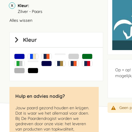
Kleur
Zilver - Paars
Alles wissen
Kleur
Op = op!
mogelijk
Hulp en advies nodig?
Jouw paard gezond houden en krijgen.
Geen p
Dat is waar we het allemaal voor doen.
Bij De Paardendrogist worden we
gedreven door onze visie: het leveren
van producten van topkwaliteit,