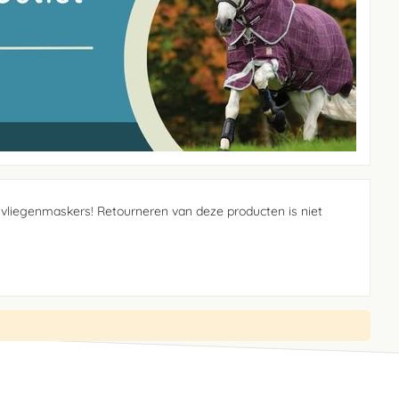
 vliegenmaskers! Retourneren van deze producten is niet